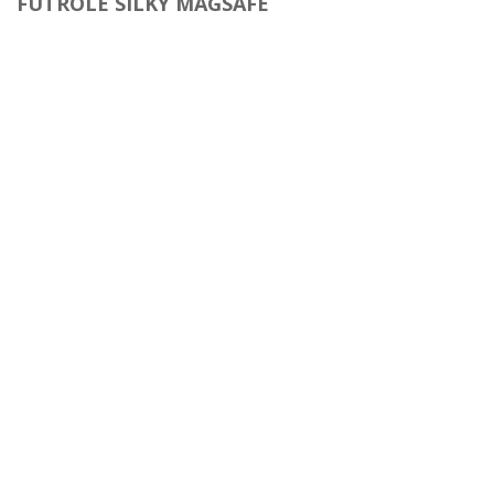
FUTROLE SILKY MAGSAFE